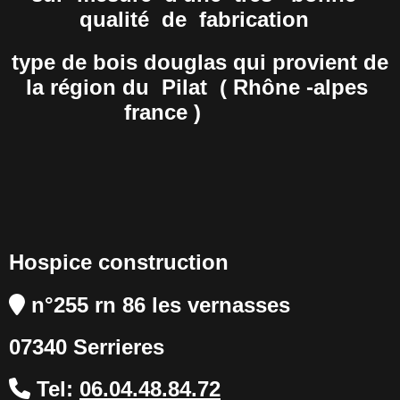
qualité de fabrication
type de bois douglas qui provient de
la région du Pilat ( Rhône -alpes
france )
Hospice construction
n°255 rn 86 les vernasses

07340 Serrieres
Tel:
06.04.48.84.72
