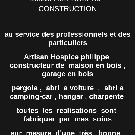
CONSTRUCTION
au service des professionnels et des
particuliers
Artisan Hospice philippe
constructeur de maison en bois ,
garage en bois
pergola ,
abri a voiture , abri a
camping-car , hangar , charpente
toutes les realisations sont
fabriquer par mes soins
sur mesure d'une très bonne