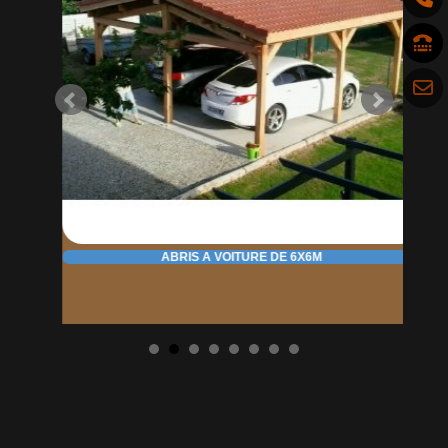
ABRIS A VOITURE DE 6X6M