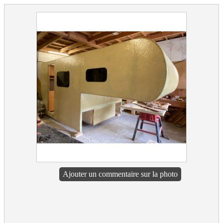
Ajouter un commentaire sur la photo