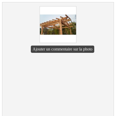
Ajouter un commentaire sur la photo