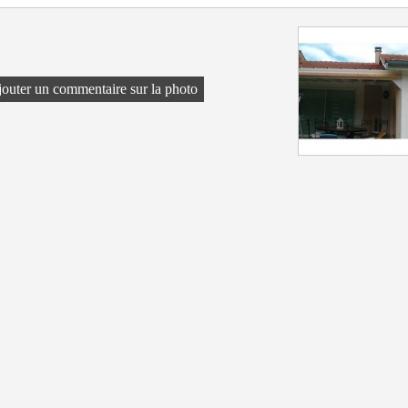
outer un commentaire sur la photo