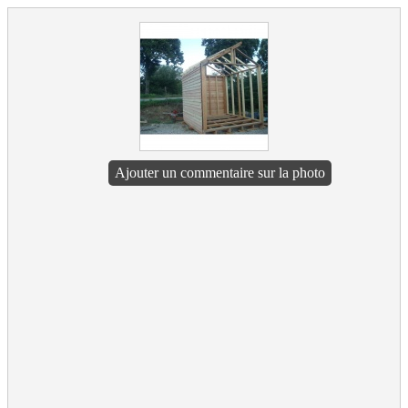
Ajouter un commentaire sur la photo